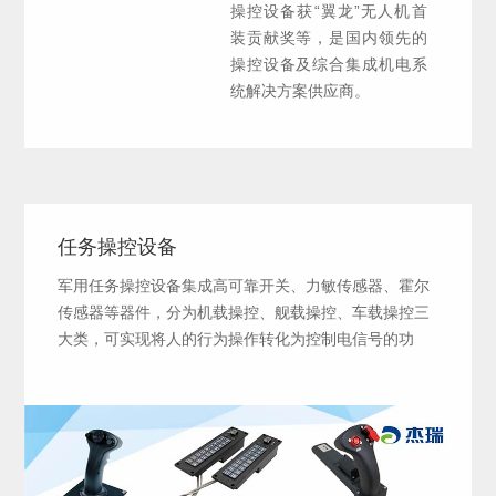
操控设备获“翼龙”无人机首
装贡献奖等，是国内领先的
操控设备及综合集成机电系
统解决方案供应商。
任务操控设备
军用任务操控设备集成高可靠开关、力敏传感器、霍尔
传感器等器件，分为机载操控、舰载操控、车载操控三
大类，可实现将人的行为操作转化为控制电信号的功
能，满足军用恶劣环境条件下目标跟踪定位、武器控制
的人机交互...