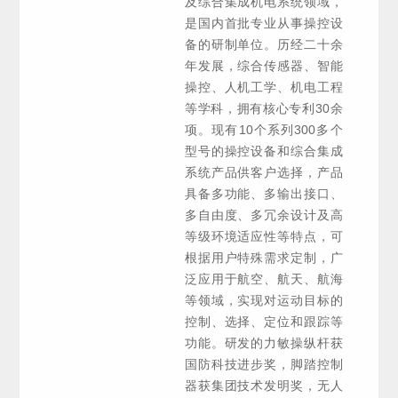
及综合集成机电系统领域，
是国内首批专业从事操控设
备的研制单位。历经二十余
年发展，综合传感器、智能
操控、人机工学、机电工程
等学科，拥有核心专利30余
项。现有10个系列300多个
型号的操控设备和综合集成
系统产品供客户选择，产品
具备多功能、多输出接口、
多自由度、多冗余设计及高
等级环境适应性等特点，可
根据用户特殊需求定制，广
泛应用于航空、航天、航海
等领域，实现对运动目标的
控制、选择、定位和跟踪等
功能。研发的力敏操纵杆获
国防科技进步奖，脚踏控制
器获集团技术发明奖，无人