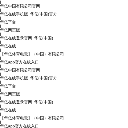
|
华亿中国有限公司官网
|
华亿在线手机版_华亿(中国)官方
|
华亿平台
|
华亿网页版
|
华亿在线登录官网_华亿(中国)
|
华亿在线
|
【华亿体育电竞】（中国）有限公司
|
华亿app官方在线入口
|
华亿中国有限公司官网
|
华亿在线手机版_华亿(中国)官方
|
华亿平台
|
华亿网页版
|
华亿在线登录官网_华亿(中国)
|
华亿在线
|
【华亿体育电竞】（中国）有限公司
|
华亿app官方在线入口