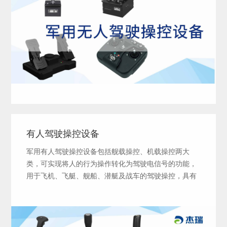
有人驾驶操控设备
军用有人驾驶操控设备包括舰载操控、机载操控两大
类，可实现将人的行为操作转化为驾驶电信号的功能，
用于飞机、飞艇、舰船、潜艇及战车的驾驶操控，具有
多冗余、可靠性高、环境适应性强、载荷承受能力高等
特点，全系...