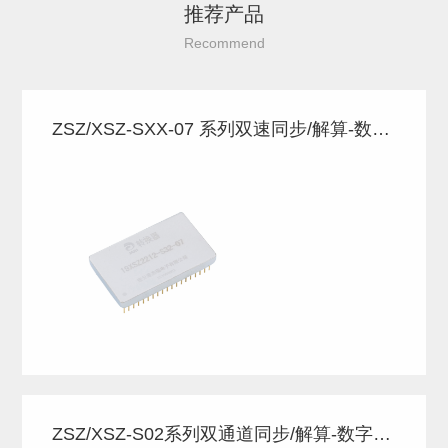
推荐产品
Recommend
ZSZ/XSZ-SXX-07 系列双速同步/解算-数字转换器
ZSZ/XSZ-S02系列双通道同步/解算-数字转换器