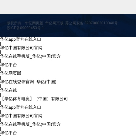
版权所有 华亿网页版_华亿网页版 苏公网安备 32070602010040号
苏ICP备09099453号-1
华亿app官方在线入口
|
华亿中国有限公司官网
|
华亿在线手机版_华亿(中国)官方
|
华亿平台
|
华亿网页版
|
华亿在线登录官网_华亿(中国)
|
华亿在线
|
【华亿体育电竞】（中国）有限公司
|
华亿app官方在线入口
|
华亿中国有限公司官网
|
华亿在线手机版_华亿(中国)官方
|
华亿平台