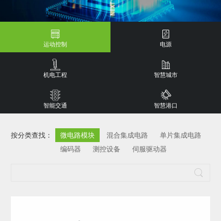
运动控制
电源
机电工程
智慧城市
智能交通
智慧港口
按分类查找：
微电路模块
混合集成电路
单片集成电路
编码器
测控设备
伺服驱动器