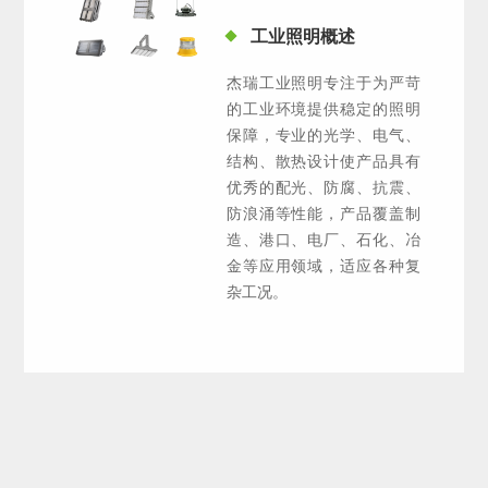
工业照明概述
杰瑞工业照明专注于为严苛
的工业环境提供稳定的照明
保障，专业的光学、电气、
结构、散热设计使产品具有
优秀的配光、防腐、抗震、
防浪涌等性能，产品覆盖制
造、港口、电厂、石化、冶
金等应用领域，适应各种复
杂工况。