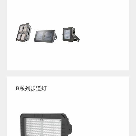
B系列步道灯