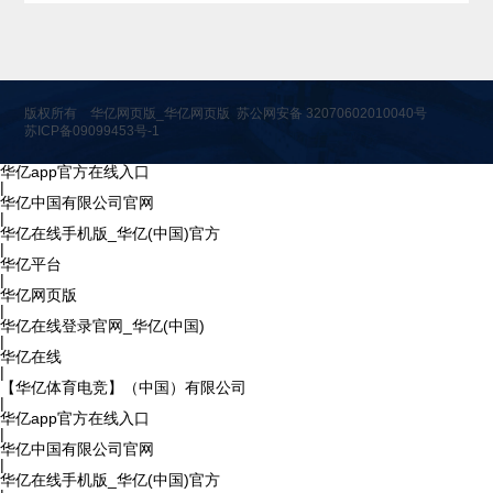
版权所有 华亿网页版_华亿网页版 苏公网安备 32070602010040号
苏ICP备09099453号-1
华亿app官方在线入口
|
华亿中国有限公司官网
|
华亿在线手机版_华亿(中国)官方
|
华亿平台
|
华亿网页版
|
华亿在线登录官网_华亿(中国)
|
华亿在线
|
【华亿体育电竞】（中国）有限公司
|
华亿app官方在线入口
|
华亿中国有限公司官网
|
华亿在线手机版_华亿(中国)官方