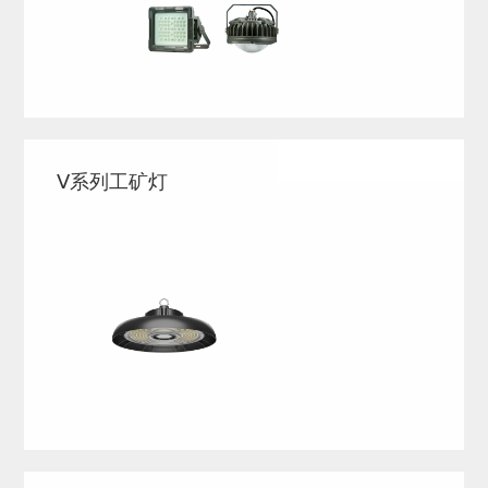
Ⅴ系列工矿灯