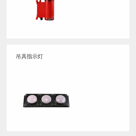
吊具指示灯