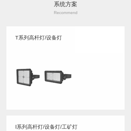
系统方案
Recommend
T系列高杆灯/设备灯
Ⅰ系列高杆灯/设备灯/工矿灯