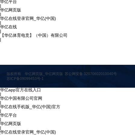
华亿平台
|
华亿网页版
|
华亿在线登录官网_华亿(中国)
|
华亿在线
|
【华亿体育电竞】（中国）有限公司
|
版权所有 华亿网页版_华亿网页版 苏公网安备 32070602010040号
苏ICP备09099453号-1
华亿app官方在线入口
|
华亿中国有限公司官网
|
华亿在线手机版_华亿(中国)官方
|
华亿平台
|
华亿网页版
|
华亿在线登录官网_华亿(中国)