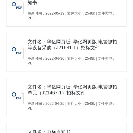
知书
更新时间：2022-05-19 | 文件大小：2548k | 文件类型：
PDF
文件名：华亿网页版_华亿网页版-电警抓拍
等设备采购（J21681-1）招标文件
更新时间：2022-04-30 | 文件大小：2548k | 文件类型：
PDF
文件名：华亿网页版_华亿网页版-电警抓拍
单元（J21467-1）招标文件
更新时间：2022-04-25 | 文件大小：2548k | 文件类型：
PDF
文件名：中标通知书