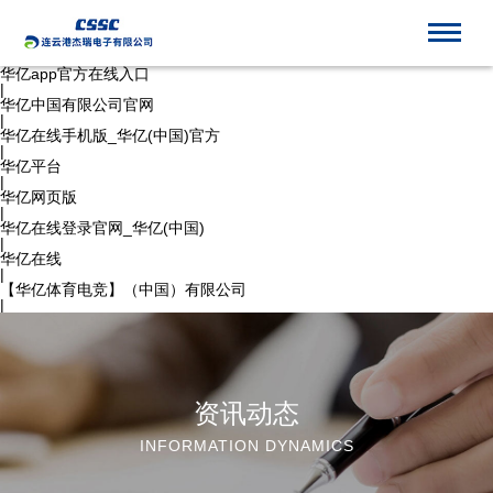
华亿app官方在线入口
|
华亿中国有限公司官网
|
华亿在线手机版_华亿(中国)官方
|
华亿平台
|
华亿网页版
|
华亿在线登录官网_华亿(中国)
|
华亿在线
|
【华亿体育电竞】（中国）有限公司
|
资讯动态
INFORMATION DYNAMICS