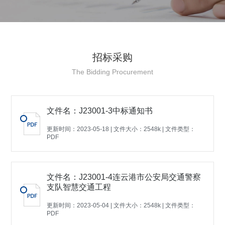
招标采购
The Bidding Procurement
文件名：J23001-3中标通知书
更新时间：2023-05-18 | 文件大小：2548k | 文件类型：
PDF
文件名：J23001-4连云港市公安局交通警察
支队智慧交通工程
更新时间：2023-05-04 | 文件大小：2548k | 文件类型：
PDF