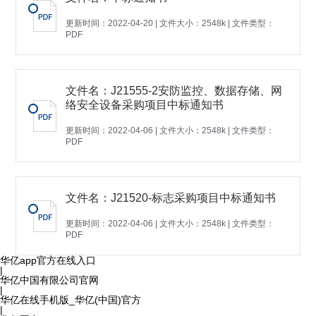
更新时间：2022-04-20 | 文件大小：2548k | 文件类型：
PDF
文件名：J21555-2安防监控、数据存储、网
络安全设备采购项目中标通知书
更新时间：2022-04-06 | 文件大小：2548k | 文件类型：
PDF
文件名：J21520-标志采购项目中标通知书
更新时间：2022-04-06 | 文件大小：2548k | 文件类型：
PDF
华亿app官方在线入口
|
华亿中国有限公司官网
|
华亿在线手机版_华亿(中国)官方
|