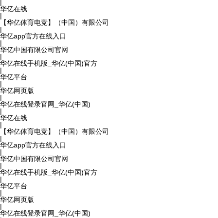
|
华亿在线
|
【华亿体育电竞】（中国）有限公司
|
华亿app官方在线入口
|
华亿中国有限公司官网
|
华亿在线手机版_华亿(中国)官方
|
华亿平台
|
华亿网页版
|
华亿在线登录官网_华亿(中国)
|
华亿在线
|
【华亿体育电竞】（中国）有限公司
|
华亿app官方在线入口
|
华亿中国有限公司官网
|
华亿在线手机版_华亿(中国)官方
|
华亿平台
|
华亿网页版
|
华亿在线登录官网_华亿(中国)