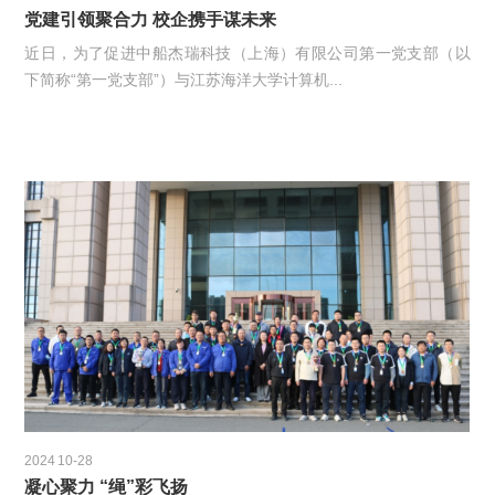
党建引领聚合力 校企携手谋未来
近日，为了促进中船杰瑞科技（上海）有限公司第一党支部（以
下简称“第一党支部”）与江苏海洋大学计算机...
2024
10-28
凝心聚力 “绳”彩飞扬