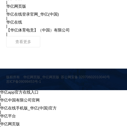
|
华亿网页版
|
华亿在线登录官网_华亿(中国)
|
华亿在线
|
【华亿体育电竞】（中国）有限公司
|
查看更多
版权所有 华亿网页版_华亿网页版 苏公网安备 32070602010040号
苏ICP备09099453号-1
华亿app官方在线入口
|
华亿中国有限公司官网
|
华亿在线手机版_华亿(中国)官方
|
华亿平台
|
华亿网页版