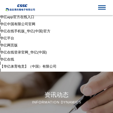
华亿app官方在线入口
|
华亿中国有限公司官网
|
华亿在线手机版_华亿(中国)官方
|
华亿平台
|
华亿网页版
|
华亿在线登录官网_华亿(中国)
|
华亿在线
|
【华亿体育电竞】（中国）有限公司
|
资讯动态
INFORMATION DYNAMICS