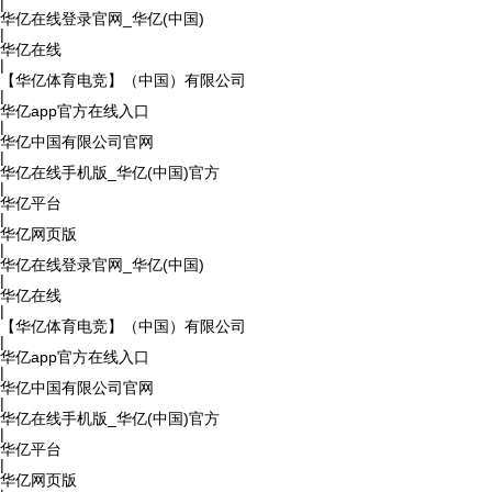
|
华亿在线登录官网_华亿(中国)
|
华亿在线
|
【华亿体育电竞】（中国）有限公司
|
华亿app官方在线入口
|
华亿中国有限公司官网
|
华亿在线手机版_华亿(中国)官方
|
华亿平台
|
华亿网页版
|
华亿在线登录官网_华亿(中国)
|
华亿在线
|
【华亿体育电竞】（中国）有限公司
|
华亿app官方在线入口
|
华亿中国有限公司官网
|
华亿在线手机版_华亿(中国)官方
|
华亿平台
|
华亿网页版