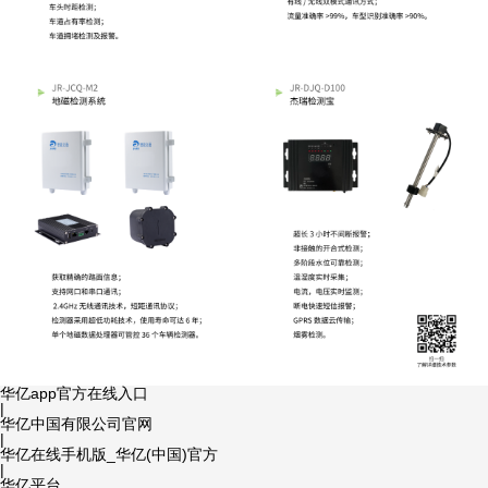
华亿app官方在线入口
|
华亿中国有限公司官网
|
华亿在线手机版_华亿(中国)官方
|
华亿平台