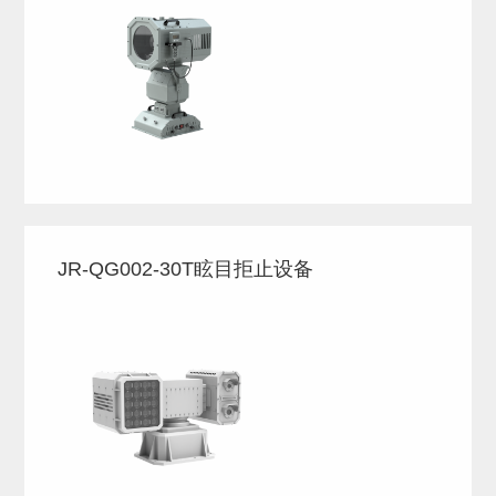
JR-QG002-30T眩目拒止设备