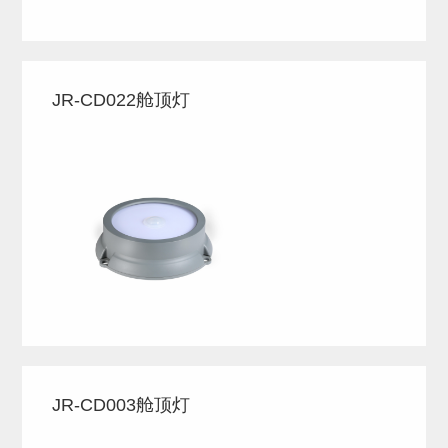
JR-CD022舱顶灯
JR-CD003舱顶灯