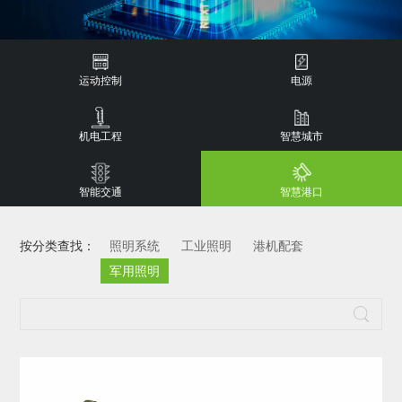
运动控制
电源
机电工程
智慧城市
智能交通
智慧港口
按分类查找：
照明系统
工业照明
港机配套
军用照明