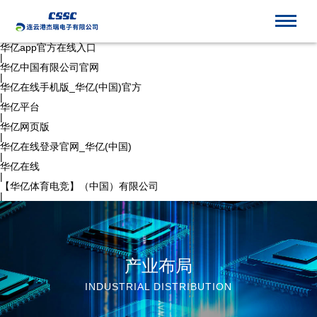
华亿app官方在线入口
|
华亿中国有限公司官网
|
华亿在线手机版_华亿(中国)官方
|
华亿平台
|
华亿网页版
|
华亿在线登录官网_华亿(中国)
|
华亿在线
|
【华亿体育电竞】（中国）有限公司
|
产业布局
INDUSTRIAL DISTRIBUTION