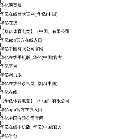
|
华亿网页版
|
华亿在线登录官网_华亿(中国)
|
华亿在线
|
【华亿体育电竞】（中国）有限公司
|
华亿app官方在线入口
|
华亿中国有限公司官网
|
华亿在线手机版_华亿(中国)官方
|
华亿平台
|
华亿网页版
|
华亿在线登录官网_华亿(中国)
|
华亿在线
|
【华亿体育电竞】（中国）有限公司
|
华亿app官方在线入口
|
华亿中国有限公司官网
|
华亿在线手机版_华亿(中国)官方
|
华亿平台