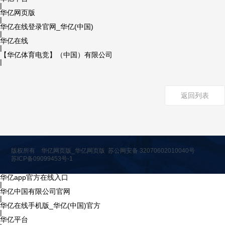
|
华亿网页版
|
华亿在线登录官网_华亿(中国)
|
华亿在线
|
【华亿体育电竞】（中国）有限公司
|
返回列表
版权所有 华亿网页版_华亿网页版 苏公网安备 32070602010040号
苏ICP备09099453号-1
华亿app官方在线入口
|
华亿中国有限公司官网
|
华亿在线手机版_华亿(中国)官方
|
华亿平台