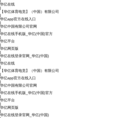
|
华亿在线
|
【华亿体育电竞】（中国）有限公司
|
华亿app官方在线入口
|
华亿中国有限公司官网
|
华亿在线手机版_华亿(中国)官方
|
华亿平台
|
华亿网页版
|
华亿在线登录官网_华亿(中国)
|
华亿在线
|
【华亿体育电竞】（中国）有限公司
|
华亿app官方在线入口
|
华亿中国有限公司官网
|
华亿在线手机版_华亿(中国)官方
|
华亿平台
|
华亿网页版
|
华亿在线登录官网_华亿(中国)