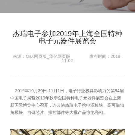
杰瑞电子参加2019年上海全国特种
电子元器件展览会
来源：华亿网页版_华亿网页版
发布时间：2019-
11-02
2019年10月30日-11月1日，电子行业极具影响力的第94届
中国电子展暨2019年秋季全国特种电子元器件展览会在上海
新国际博览中心召开，连云港杰瑞电子携电源模块、高可靠轴
角模块、自研芯片、操控部件等大批产品惊艳亮相。