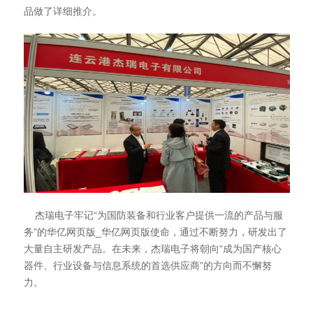
品做了详细推介。
杰瑞电子牢记“为国防装备和行业客户提供一流的产品与服
务”的华亿网页版_华亿网页版使命，通过不断努力，研发出了
大量自主研发产品。在未来，杰瑞电子将朝向“成为国产核心
器件、行业设备与信息系统的首选供应商”的方向而不懈努
力。