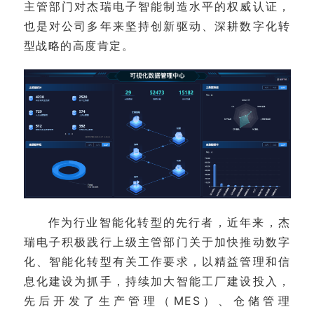
主管部门对杰瑞电子智能制造水平的权威认证，
也是对公司多年来坚持创新驱动、深耕数字化转
型战略的高度肯定。
作为行业智能化转型的先行者，近年来，杰
瑞电子积极践行上级主管部门关于加快推动数字
化、智能化转型有关工作要求，以精益管理和信
息化建设为抓手，持续加大智能工厂建设投入，
先后开发了生产管理（MES）、仓储管理